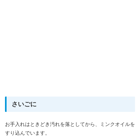
さいごに
お手入れはときどき汚れを落としてから、ミンクオイルを
すり込んでいます。