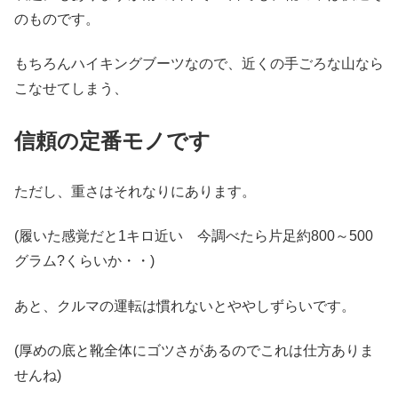
のものです。
もちろんハイキングブーツなので、近くの手ごろな山なら
こなせてしまう、
信頼の定番モノです
ただし、重さはそれなりにあります。
(履いた感覚だと1キロ近い 今調べたら片足約800～500
グラム?くらいか・・)
あと、クルマの運転は慣れないとややしずらいです。
(厚めの底と靴全体にゴツさがあるのでこれは仕方ありま
せんね)