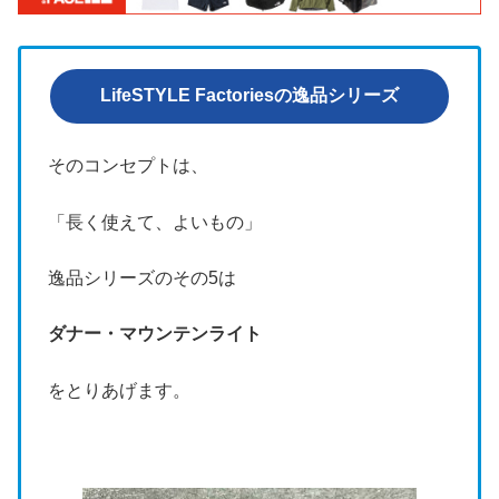
LifeSTYLE Factoriesの逸品シリーズ
そのコンセプトは、
「長く使えて、よいもの」
逸品シリーズのその5は
ダナー・マウンテンライト
をとりあげます。