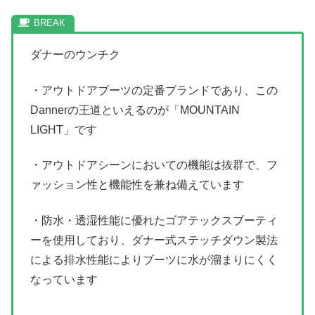
ダナーのウンチク
・アウトドアブーツの定番ブランドであり、この
Dannerの王道といえるのが「MOUNTAIN
LIGHT」です
・アウトドアシーンにおいての機能は抜群で、フ
ァッション性と機能性を兼ね備えています
・防水・透湿性能に優れたゴアテックスブーティ
ーを使用しており、ダナー式ステッチダウン製法
による排水性能によりブーツに水が溜まりにくく
なっています