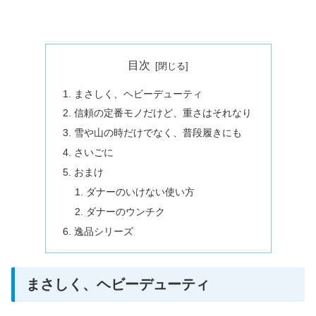
目次
まさしく、ヘビーデューティ
信頼の定番モノだけど、重さはそれなり
雪や山の時だけでなく、普段履きにも
さいごに
おまけ
ダナーのいけない使い方
ダナーのウンチク
逸品シリーズ
まさしく、ヘビーデューティ