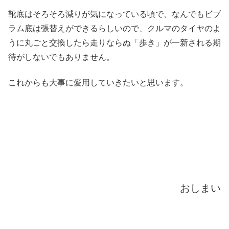
靴底はそろそろ減りが気になっている頃で、なんでもビブ
ラム底は張替えができるらしいので、クルマのタイヤのよ
うに丸ごと交換したら走りならぬ「歩き」が一新される期
待がしないでもありません。
これからも大事に愛用していきたいと思います。
おしまい