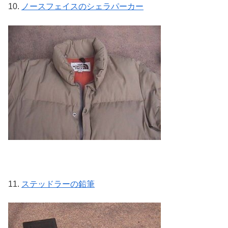
10.
ノースフェイスのシェラパーカー
11.
ステッドラーの鉛筆