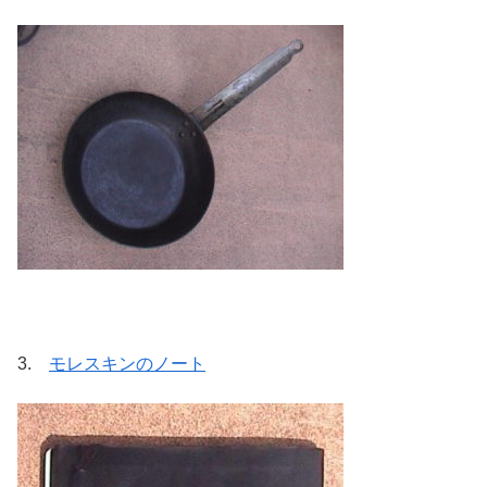
3.
モレスキンのノート