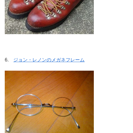
6.
ジョン・レノンのメガネフレーム