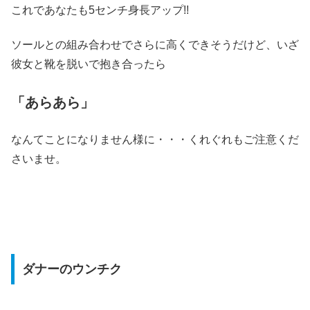
これであなたも5センチ身長アップ!!
ソールとの組み合わせでさらに高くできそうだけど、いざ
彼女と靴を脱いで抱き合ったら
「あらあら」
なんてことになりません様に・・・くれぐれもご注意くだ
さいませ。
ダナーのウンチク