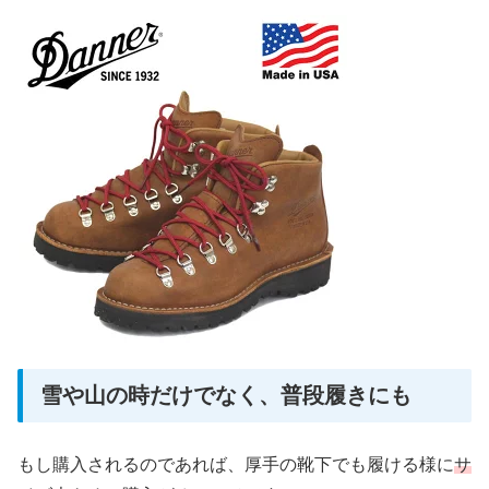
雪や山の時だけでなく、普段履きにも
もし購入されるのであれば、厚手の靴下でも履ける様に
サ