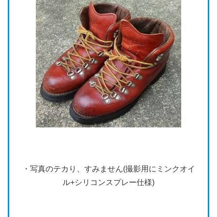
・写真のテカり、すみません(撮影用にミンクオイ
ル+シリコンスプレー仕様)