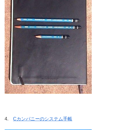
4.
Cカンパニーのシステム手帳