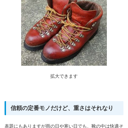
拡大できます
信頼の定番モノだけど、重さはそれなり
表題にもありますが雨の日や寒い日でも、靴の中は快適そ