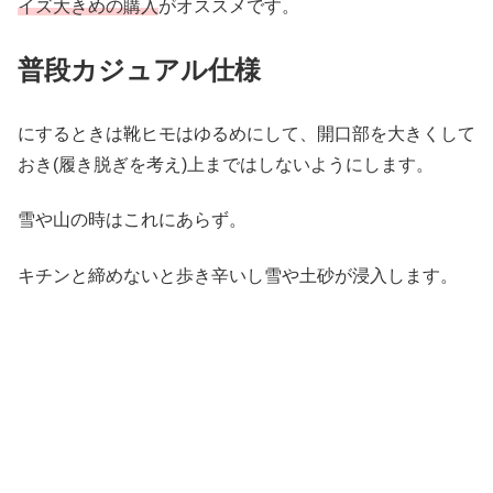
イズ大きめの購入
がオススメです。
普段カジュアル仕様
にするときは靴ヒモはゆるめにして、開口部を大きくして
おき(履き脱ぎを考え)上まではしないようにします。
雪や山の時はこれにあらず。
キチンと締めないと歩き辛いし雪や土砂が浸入します。