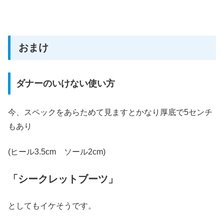
おまけ
ダナーのいけない使い方
今、スペックをあらためて見ますとかなり厚底で5センチ
もあり
(ヒール3.5cm ソール2cm)
「シークレットブーツ」
としてもイケそうです。