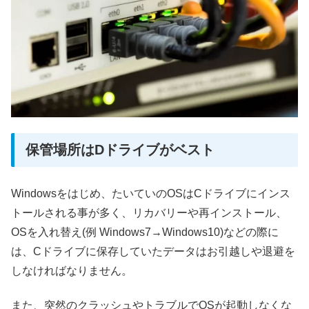
保管場所はDドライブがベスト
Windowsをはじめ、たいていのOSはCドライブにインス
トールされる事が多く、リカバリーや再インストール、
OSを入れ替え(例 Windows7→Windows10)などの際に
は、Cドライブに保存していたデータはお引越しや退避を
しなければなりません。
また、突然のクラッシュやトラブルでOSが起動しなくな