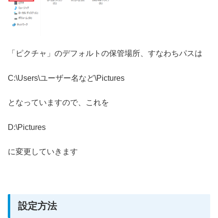
「ピクチャ」のデフォルトの保管場所、すなわちパスは
C:\Users\ユーザー名など\Pictures
となっていますので、これを
D:\Pictures
に変更していきます
設定方法