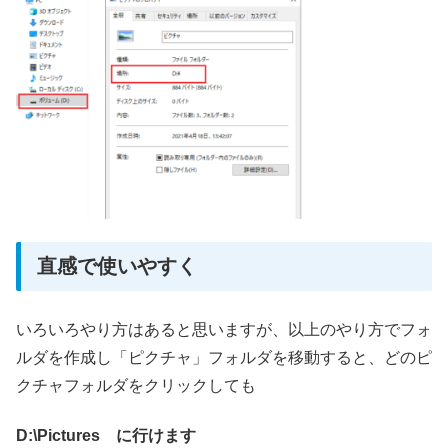
直感で使いやすく
いろいろやり方はあると思いますが、以上のやり方でフォ
ルダを作成し「ピクチャ」フォルダを移動すると、どのピ
クチャフォルダをクリックしても
D:\Pictures に行けます