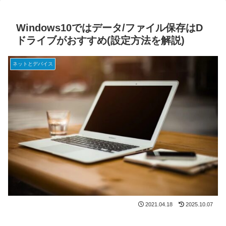
Windows10ではデータ/ファイル保存はD
ドライブがおすすめ(設定方法を解説)
ネットとデバイス
2021.04.18
2025.10.07