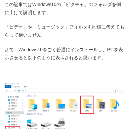
この記事ではWindows10の「ピクチャ」のフォルダを例
に上げて説明します。
「ビデオ」や「ミュージック」フォルダも同様に考えても
らって構いません。
さて、Windows10をごく普通にインストールし、PCを表
示させると以下のように表示されると思います。