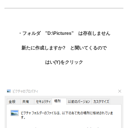
・フォルダ ”D:\Pictures” は存在しません
新たに作成しますか? と聞いてくるので
はい(Y)をクリック