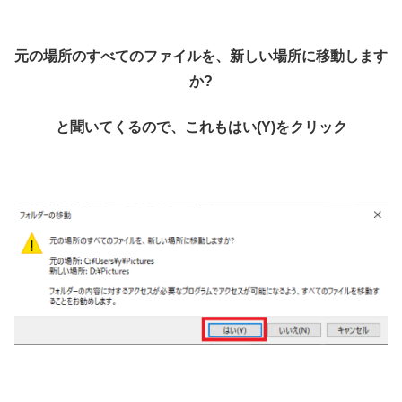
元の場所のすべてのファイルを、新しい場所に移動します
か?
と聞いてくるので、これも
はい(Y)をクリック