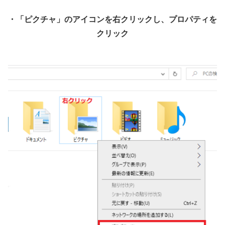
・「ピクチャ」のアイコンを右クリックし、プロパティを
クリック