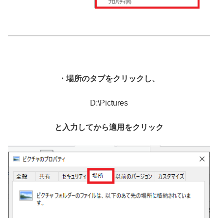
・場所のタブをクリックし、
D:\Pictures
と入力してから適用をクリック