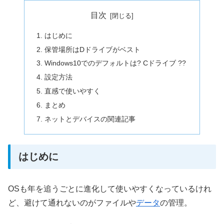
目次
はじめに
保管場所はDドライブがベスト
Windows10でのデフォルトは? Cドライブ ??
設定方法
直感で使いやすく
まとめ
ネットとデバイスの関連記事
はじめに
OSも年を追うごとに進化して使いやすくなっているけれ
ど、避けて通れないのがファイルや
データ
の管理。