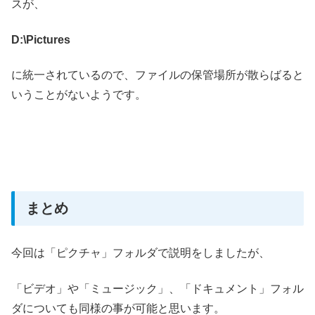
スが、
D:\Pictures
に統一されているので、ファイルの保管場所が散らばると
いうことがないようです。
まとめ
今回は「ピクチャ」フォルダで説明をしましたが、
「ビデオ」や「ミュージック」、「ドキュメント」フォル
ダについても同様の事が可能と思います。