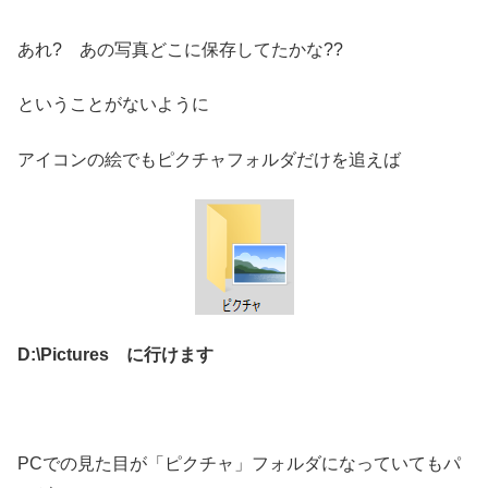
あれ? あの写真どこに保存してたかな??
ということがないように
アイコンの絵でもピクチャフォルダだけを追えば
D:\Pictures に行けます
PCでの見た目が「ピクチャ」フォルダになっていてもパ