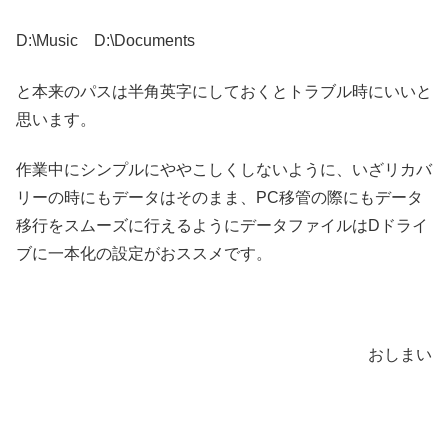
D:\Music D:\Documents
と本来のパスは半角英字にしておくとトラブル時にいいと
思います。
作業中にシンプルにややこしくしないように、いざリカバ
リーの時にもデータはそのまま、PC移管の際にもデータ
移行をスムーズに行えるようにデータファイルはDドライ
ブに一本化の設定がおススメです。
おしまい