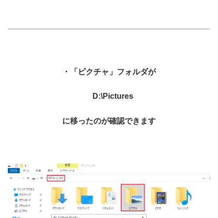
・「ピクチャ」フォルダが
D:\Pictures
に移ったのが確認できます