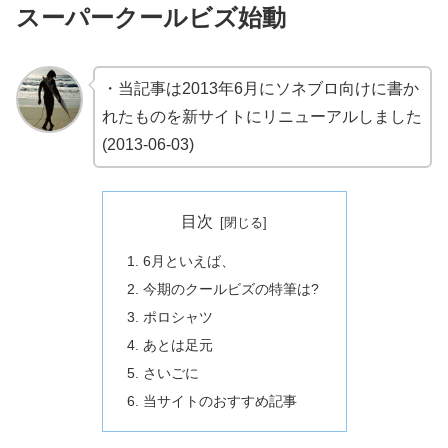
スーパークールビズ始動
・当記事は2013年6月にソネブロ向けに書か
れたものを新サイトにリニューアルしました
(2013-06-03)
目次
6月といえば、
今期のクールビズの特筆は?
ポロシャツ
あとは足元
さいごに
当サイトのおすすめ記事