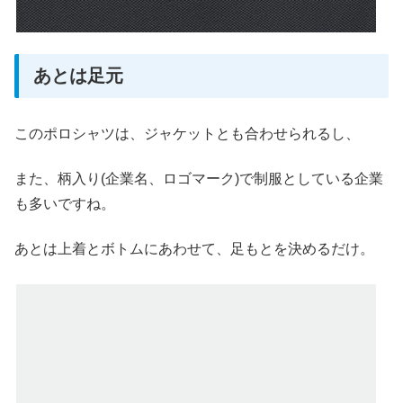
あとは足元
このポロシャツは、ジャケットとも合わせられるし、
また、柄入り(企業名、ロゴマーク)で制服としている企業
も多いですね。
あとは上着とボトムにあわせて、足もとを決めるだけ。