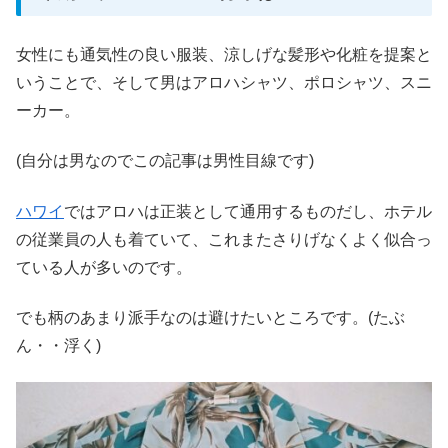
女性にも通気性の良い服装、涼しげな髪形や化粧を提案と
いうことで、そして男はアロハシャツ、ポロシャツ、スニ
ーカー。
(自分は男なのでこの記事は男性目線です)
ハワイ
ではアロハは正装として通用するものだし、ホテル
の従業員の人も着ていて、これまたさりげなくよく似合っ
ている人が多いのです。
でも柄のあまり派手なのは避けたいところです。(たぶ
ん・・浮く)