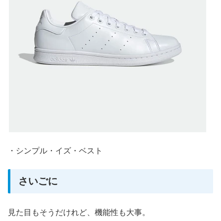
・シンプル・イズ・ベスト
さいごに
見た目もそうだけれど、機能性も大事。