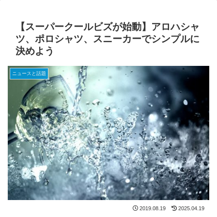
【スーパークールビズが始動】アロハシャ
ツ、ポロシャツ、スニーカーでシンプルに
決めよう
ニュースと話題
2019.08.19
2025.04.19