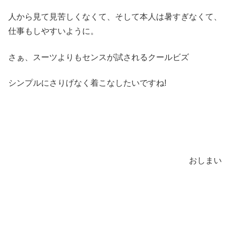
人から見て見苦しくなくて、そして本人は暑すぎなくて、
仕事もしやすいように。
さぁ、スーツよりもセンスが試されるクールビズ
シンプルにさりげなく着こなしたいですね!
おしまい