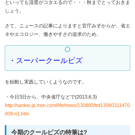
といっても湿度がコタエるので・・・秋までとっておきま
しょう。
さて、ニュースの記事によりますと官庁みずからが、省エ
ネやエコロジー、働きやすさの追求のため、
・スーパークールビズ
を始動し実践していくようなのです。
・今日3日から、中央省庁などで(2013.6.3)
http://sankei.jp.msn.com/life/news/130603/trd13060311470
009-n1.htm
今期のクールビズの特筆は?