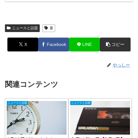
ニュースと話題
夏
X
Facebook
LINE
コピー
やっしー
関連コンテンツ
ニュースと話題
ニュースと話題