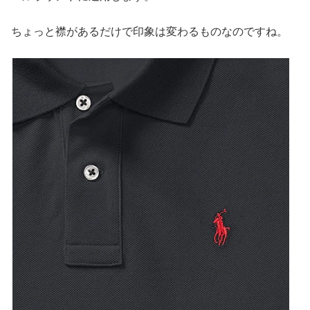
ちょっと襟があるだけで印象は変わるものなのですね。