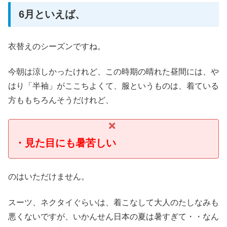
6月といえば、
衣替えのシーズンですね。
今朝は涼しかったけれど、この時期の晴れた昼間には、や
はり「半袖」がここちよくて、服というものは、着ている
方ももちろんそうだけれど、
・見た目にも暑苦しい
のはいただけません。
スーツ、ネクタイぐらいは、着こなして大人のたしなみも
悪くないですが、いかんせん日本の夏は暑すぎて・・なん