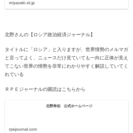
miyazaki.xii.jp
北野さんの【ロシア政治経済ジャーナル】
タイトルに「ロシア」と入りますが、世界情勢のメルマガ
と言ってよく、ニュースだけ見ていても一向に正体が見え
てこない世界の情勢を非常にわかりやすく解説していてく
れている
ＲＰＥジャーナルの購読はこちらから
北野幸伯 公式ホームページ
rpejournal.com