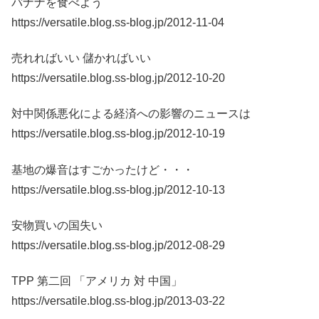
バナナを食べよう
https://versatile.blog.ss-blog.jp/2012-11-04
売れればいい 儲かればいい
https://versatile.blog.ss-blog.jp/2012-10-20
対中関係悪化による経済への影響のニュースは
https://versatile.blog.ss-blog.jp/2012-10-19
基地の爆音はすごかったけど・・・
https://versatile.blog.ss-blog.jp/2012-10-13
安物買いの国失い
https://versatile.blog.ss-blog.jp/2012-08-29
TPP 第二回 「アメリカ 対 中国」
https://versatile.blog.ss-blog.jp/2013-03-22