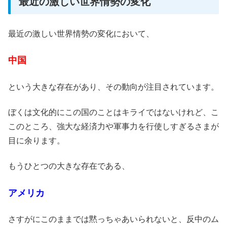
最近の激しい世界情勢の変化
最近の激しい世界情勢の変化において、
中国
という大きな存在があり、その動向が注目されています。
ぼくは文化的にこの国のことはキライではないけれど、こ
このところ、強大な経済力や軍事力を行使しすぎるさまが
目に余ります。
もうひとつの大きな存在である、
アメリカ
さすがにこのままでは黙っちゃあいられないと、反中のム