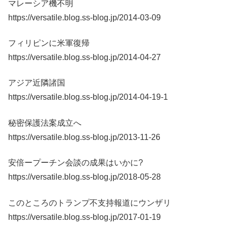
マレーシア機不明
https://versatile.blog.ss-blog.jp/2014-03-09
フィリピンに米軍復帰
https://versatile.blog.ss-blog.jp/2014-04-27
アジア近隣諸国
https://versatile.blog.ss-blog.jp/2014-04-19-1
秘密保護法案成立へ
https://versatile.blog.ss-blog.jp/2013-11-26
安倍ープーチン会談の成果はいかに?
https://versatile.blog.ss-blog.jp/2018-05-28
このところのトランプ不支持報道にウンザリ
https://versatile.blog.ss-blog.jp/2017-01-19