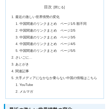
目次
最近の激しい世界情勢の変化
中国関連のリンクまとめ ページ1/5 順不同
中国関連のリンクまとめ ページ2/5
中国関連のリンクまとめ ページ3/5
中国関連のリンクまとめ ページ4/5
中国関連のリンクまとめ ページ5/5
さいごに…
あとがき
関連記事
大手メディアになかなか乗らない中国の情報はこちら
YouTube
メルマガ