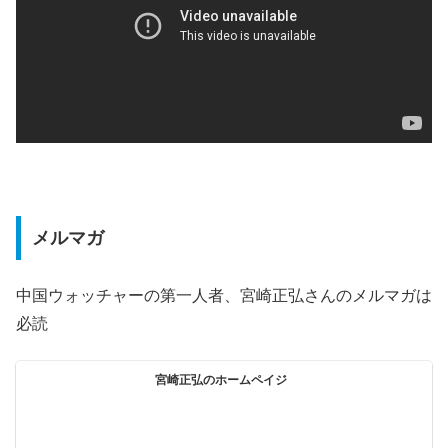
メルマガ
中国ウォッチャーの第一人者、宮崎正弘さんのメルマガは
必読
宮崎正弘のホームペイジ