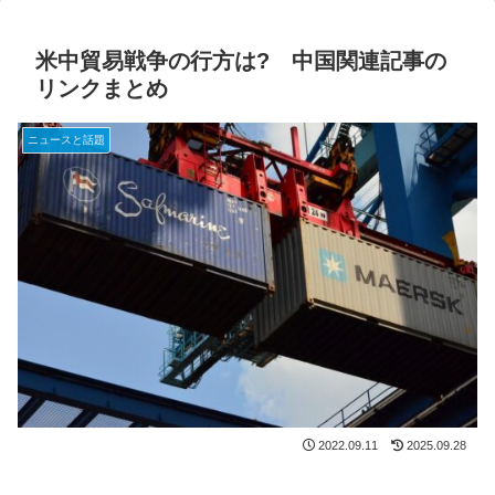
米中貿易戦争の行方は? 中国関連記事の
リンクまとめ
ニュースと話題
2022.09.11
2025.09.28