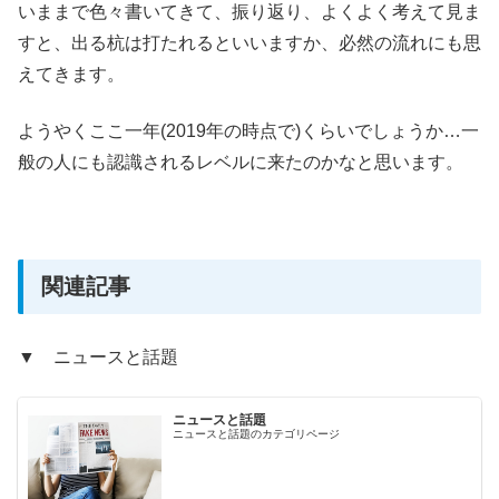
いままで色々書いてきて、振り返り、よくよく考えて見ま
すと、出る杭は打たれるといいますか、必然の流れにも思
えてきます。
ようやくここ一年(2019年の時点で)くらいでしょうか…一
般の人にも認識されるレベルに来たのかなと思います。
関連記事
▼ ニュースと話題
ニュースと話題
ニュースと話題のカテゴリページ