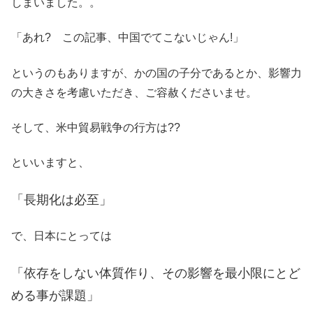
しまいました。。
「あれ? この記事、中国でてこないじゃん!」
というのもありますが、かの国の子分であるとか、影響力
の大きさを考慮いただき、ご容赦くださいませ。
そして、米中貿易戦争の行方は??
といいますと、
「長期化は必至」
で、日本にとっては
「依存をしない体質作り、その影響を最小限にとど
める事が課題」