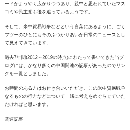
ードがようやく広がりつつあり、親中と思われていたマス
コミや民主党も後を追っているようです。
そして、米中貿易戦争などという言葉にあるように、ごく
フツーのひとにもそのぶつかりあいが日常のニュースとし
て見えてきています。
過去7年間(2012～2019の時点)にわたって書いてきた当ブ
ログには、かなり多くの中国関連の記事があったのでリン
クを一覧としました。
お時間のある方はお付き合いいただき、この米中貿易戦争
なるものの行方などについて一緒に考えをめぐらせていた
だければと思います。
関連記事