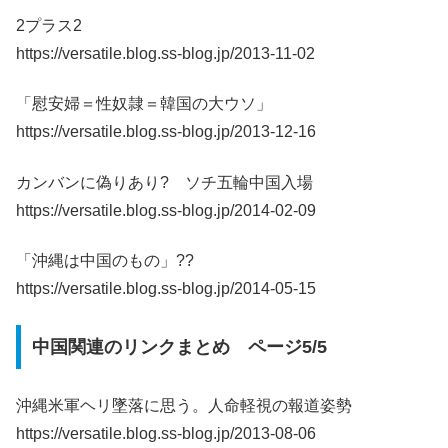
2プラス2
https://versatile.blog.ss-blog.jp/2013-11-02
「慰安婦＝性奴隷＝韓国の大ウソ」
https://versatile.blog.ss-blog.jp/2013-12-16
カンバンに偽りあり? ソチ五輪中国入場
https://versatile.blog.ss-blog.jp/2014-02-09
「沖縄は中国のもの」??
https://versatile.blog.ss-blog.jp/2014-05-15
中国関連のリンクまとめ ページ5/5
沖縄米軍ヘリ墜落に思う。人命軽視の報道姿勢
https://versatile.blog.ss-blog.jp/2013-08-06