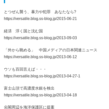
とつぜん襲う、暴力や犯罪 あなたなら?
https://versatile.blog.ss-blog.jp/2015-06-21
経済 浮く国と沈む国
https://versatile.blog.ss-blog.jp/2013-09-03
「外から眺める」 中国メディアの日本関連ニュース
https://versatile.blog.ss-blog.jp/2013-06-12
ウソも百回言えば・・・
https://versatile.blog.ss-blog.jp/2013-04-27-1
富士山頂で高濃度水銀を検出
https://versatile.blog.ss-blog.jp/2013-04-18
尖閣周辺を海洋保護区に提案