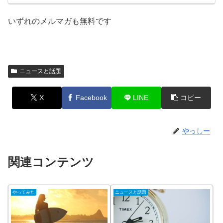
いずれのメルマガも無料です
ニュースと話題
X
Facebook
LINE
コピー
やっしー
関連コンテンツ
やってみた
ニュースと話題