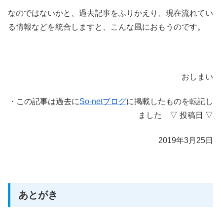
なのではないかと、過去記事をふりかえり、現在流れてい
る情報などを統合しますと、こんな風におもうのです。
おしまい
・この記事は過去に
So-netブログ
に掲載したものを転記し
ました ▽ 投稿日 ▽
2019年3月25日
あとがき