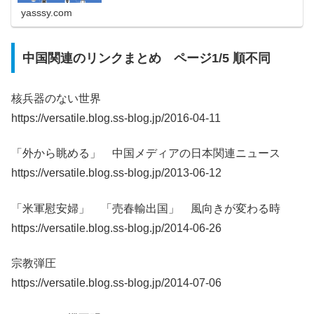
のSSブログ(元So-ne
yasssy.com
中国関連のリンクまとめ ページ1/5 順不同
核兵器のない世界
https://versatile.blog.ss-blog.jp/2016-04-11
「外から眺める」 中国メディアの日本関連ニュース
https://versatile.blog.ss-blog.jp/2013-06-12
「米軍慰安婦」 「売春輸出国」 風向きが変わる時
https://versatile.blog.ss-blog.jp/2014-06-26
宗教弾圧
https://versatile.blog.ss-blog.jp/2014-07-06