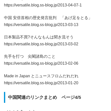
https://versatile.blog.ss-blog.jp/2013-04-07-1
中国 安倍首相の歴史発言批判 「あげ足をとる」
https://versatile.blog.ss-blog.jp/2013-03-13
日本製品不買?そんなもんは聞き流そう
https://versatile.blog.ss-blog.jp/2013-03-02
先手を打つ 尖閣諸島のこと
https://versatile.blog.ss-blog.jp/2013-02-06
Made in Japan とニュースフロムだれだれ
https://versatile.blog.ss-blog.jp/2013-01-20
中国関連のリンクまとめ ページ4/5