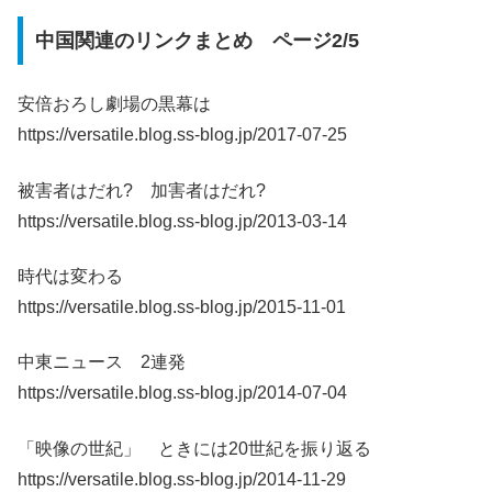
中国関連のリンクまとめ ページ2/5
安倍おろし劇場の黒幕は
https://versatile.blog.ss-blog.jp/2017-07-25
被害者はだれ? 加害者はだれ?
https://versatile.blog.ss-blog.jp/2013-03-14
時代は変わる
https://versatile.blog.ss-blog.jp/2015-11-01
中東ニュース 2連発
https://versatile.blog.ss-blog.jp/2014-07-04
「映像の世紀」 ときには20世紀を振り返る
https://versatile.blog.ss-blog.jp/2014-11-29