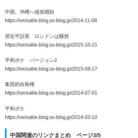
中国、沖縄へ侵攻開始
https://versatile.blog.ss-blog.jp/2014-11-08
習近平訪英 ロンドンは騒然
https://versatile.blog.ss-blog.jp/2015-10-21
平和ボケ バージョン2
https://versatile.blog.ss-blog.jp/2015-09-17
集団的自衛権
https://versatile.blog.ss-blog.jp/2014-07-01
平和ボケ
https://versatile.blog.ss-blog.jp/2014-03-10
中国関連のリンクまとめ ページ3/5