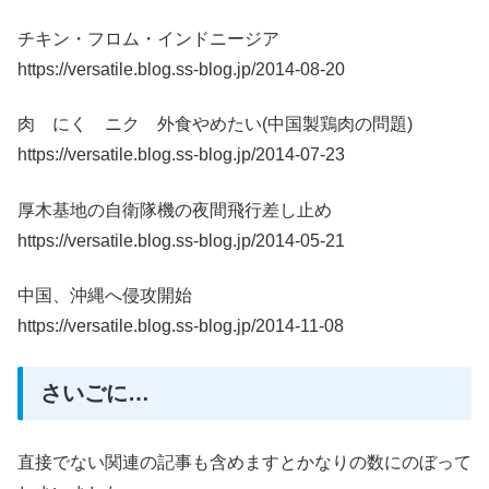
チキン・フロム・インドニージア
https://versatile.blog.ss-blog.jp/2014-08-20
肉 にく ニク 外食やめたい(中国製鶏肉の問題)
https://versatile.blog.ss-blog.jp/2014-07-23
厚木基地の自衛隊機の夜間飛行差し止め
https://versatile.blog.ss-blog.jp/2014-05-21
中国、沖縄へ侵攻開始
https://versatile.blog.ss-blog.jp/2014-11-08
さいごに…
直接でない関連の記事も含めますとかなりの数にのぼって