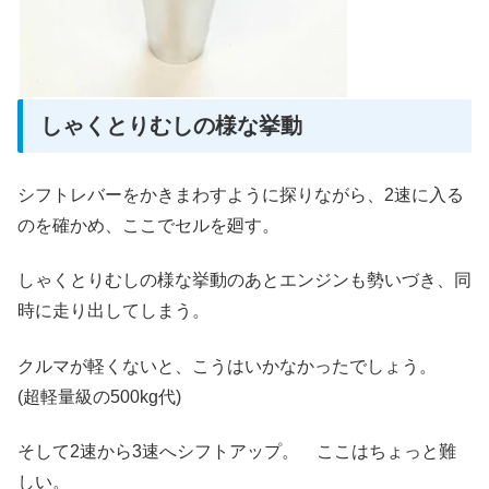
しゃくとりむしの様な挙動
シフトレバーをかきまわすように探りながら、2速に入る
のを確かめ、ここでセルを廻す。
しゃくとりむしの様な挙動のあとエンジンも勢いづき、同
時に走り出してしまう。
クルマが軽くないと、こうはいかなかったでしょう。
(超軽量級の500kg代)
そして2速から3速へシフトアップ。 ここはちょっと難
しい。