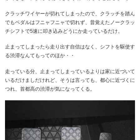
クラッチワイヤーが切れてしまったので、クラッチを踏ん
でもペダルはフニャフニャで切れず、昔覚えたノークラッ
チシフトで5速に叩き込みどうにか走っているだけ。
止まってしまったら走り出す自信はなく、シフトを駆使す
る渋滞なんてもってのほか・・
走っている分、止まってしまっているよりは家に近づいて
いるだけましだけれど、そうは言っても、都心に近づくに
つれ、首都高の渋滞が気になってくる。