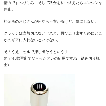
惰力ですべりこみ、そして料金を払い終えたらエンジンを
停止。
料金所のおじさんが何やら不審がるけど、気にしない。
クラッチは当然切れないけれど、再び走り出すためにどこ
かのギアに入れないといけない。
そのうえ、セルで押し出そうという手。
(むかし教習所でならったアレの応用ですね 踏み切り脱
出)