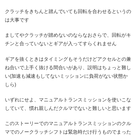
クラッチをきちんと踏んでいても回転を合わせるというの
は大事です
ましてやクラッチが踏めないのならなおさらで、回転がキ
チンと合っていないとギアが入ってすらくれません
ギアを抜くときはタイミングもそうだけどアクセルとの兼
ね合いで上手く抜ける間合いがあり、説明はちょっと難し
い(加速も減速もしてないミッションに負荷がない状態か
しら)
いずれにせよ、マニュアルトランスミッションを使いこな
していて、慣れ親しんだクルマでないと難しいと思います
このストーリーでのマニュアルトランスミッションのクル
マでのノークラッチシフトは緊急時だけ行うものでまった