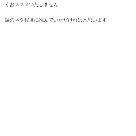
くおススメいたしません
話のネタ程度に読んでいただければと思います