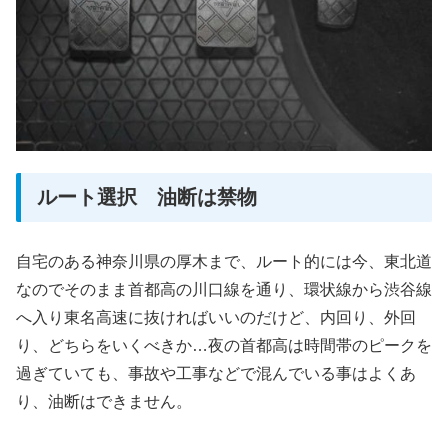
ルート選択 油断は禁物
自宅のある神奈川県の厚木まで、ルート的には今、東北道
なのでそのまま首都高の川口線を通り、環状線から渋谷線
へ入り東名高速に抜ければいいのだけど、内回り、外回
り、どちらをいくべきか…夜の首都高は時間帯のピークを
過ぎていても、事故や工事などで混んでいる事はよくあ
り、油断はできません。