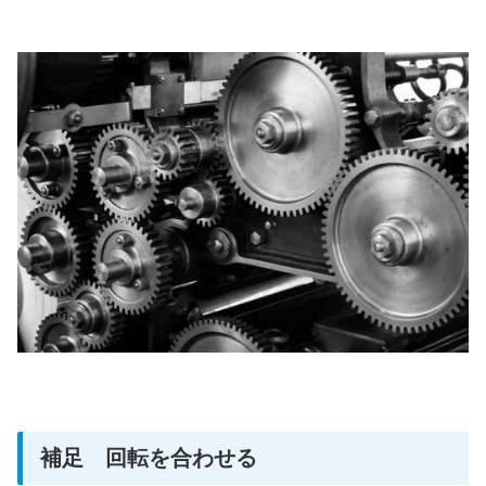
補足 回転を合わせる