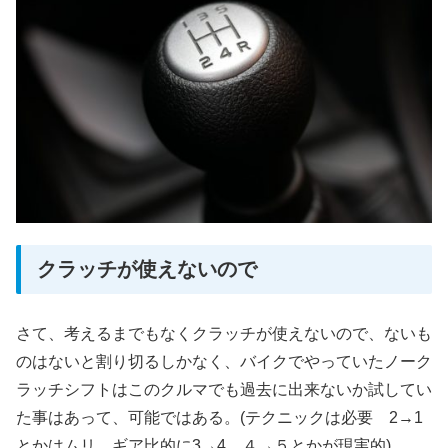
クラッチが使えないので
さて、考えるまでもなくクラッチが使えないので、ないも
のはないと割り切るしかなく、バイクでやっていたノーク
ラッチシフトはこのクルマでも過去に出来ないか試してい
た事はあって、可能ではある。(テクニックは必要 2→1
とかはムリ ギア比的に3→4 ４→５とかが現実的)