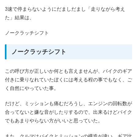
3速で停まらないようにだましだまし「走りながら考え
た」結果は、
ノークラッチシフト
ノークラッチシフト
この呼び方が正しいか何とも言えませんが、バイクのギア
付きに乗りなれていたぼくには考える程の事でもなく、ご
く自然にやっていた事。
だけど、ミッションも痛むだろうし、エンジンの回転数が
合ってないと嫌な音がしたりするので、出来るけどバイク
でもあまりやらない方がいいと思っていた。
また、クルマはバイクとミッションの構造が違い、ギア比