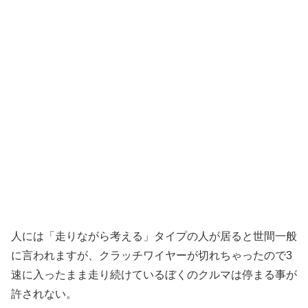
人には「走りながら考える」タイプの人が居ると世間一般
に言われますが、クラッチワイヤーが切れちゃったので3
速に入ったまま走り続けているぼくのクルマは停まる事が
許されない。