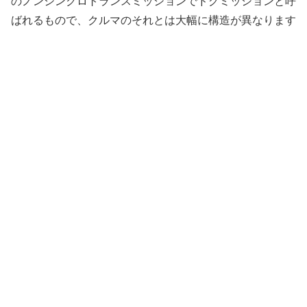
のノンシンクロトランスミッションでドグミッションと呼
ばれるもので、クルマのそれとは大幅に構造が異なります