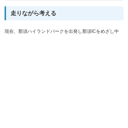
走りながら考える
現在、那須ハイランドパークを出発し那須ICをめざし中