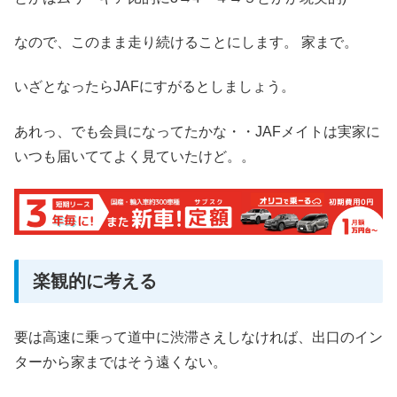
なので、このまま走り続けることにします。 家まで。
いざとなったらJAFにすがるとしましょう。
あれっ、でも会員になってたかな・・JAFメイトは実家に
いつも届いててよく見ていたけど。。
楽観的に考える
要は高速に乗って道中に渋滞さえしなければ、出口のイン
ターから家まではそう遠くない。