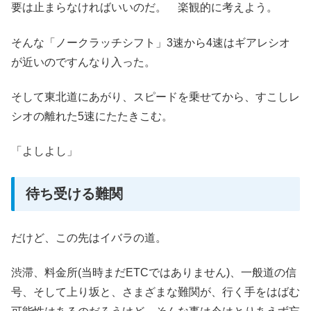
要は止まらなければいいのだ。 楽観的に考えよう。
そんな「ノークラッチシフト」3速から4速はギアレシオ
が近いのですんなり入った。
そして東北道にあがり、スピードを乗せてから、すこしレ
シオの離れた5速にたたきこむ。
「よしよし」
待ち受ける難関
だけど、この先はイバラの道。
渋滞、料金所(当時まだETCではありません)、一般道の信
号、そして上り坂と、さまざまな難関が、行く手をはばむ