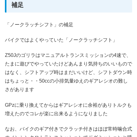
補足
「ノークラッチシフト」の補足
バイクではよくやっていた「ノークラッチシフト」
Z50Jのゴリラはマニュアルトランスミッションの4速で、
たまに遊びでやっていたけどあんまり気持ちのいいもので
はなく、シフトアップ時はまだいいけど、シフトダウン時
はちょっと・・50ccの小排気量ゆえのギアレシオの難し
さがあります
GPzに乗り換えてからはギアレシオに余裕がありトルクも
増えたのでコレが楽に出来るようになりました
なお、バイクのギア付きでクラッチ付きはほぼ常時噛合式