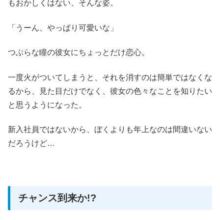
もおかしくはない、そんな姿。
「うーん、やっぱり可愛いな」
つぶらな瞳の彼女にちょっとだけ恋心。
一度火がついてしまうと、それを消すのは簡単ではなくな
るから、見た目だけでなく、彼女の色々なことを知りたい
と思うようになった。
新入社員ではないから、ぼくよりも年上なのは間違いない
だろうけど…
チャンス到来か!?