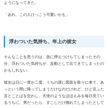
ようになってきた。
「あれ、この人けっこう可愛いかも」
浮わついた気持ち、年上の彼女
そんなことを思うのは、急に押えつけらてしまったその
分、浮わついた気持ちが、反動として出てきてしまったの
かもしれない。
彼女は日に一度か二度、うちの課に図面を取りに来て、あ
っという間に帰ってしまうだけなのだけれど、ひと言ふた
言とことばを交わし、天使のようなほほえみを毎日見てい
るうちに、男だったら、すこしだけ惚れてしまったとして