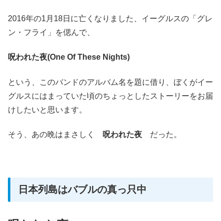
2016年の1月18日に亡くなりました、イーグルスの「グレ
ン・フライ」を偲んで、
呪われた夜(One Of These Nights)
という、このバンドのアルバム名を題に借り、ぼくがイー
グルスにはまっていた頃のちょっとしたストーリーをお届
けしたいと思います。
そう、あの晩はまさしく
呪われた夜
だった。
日本列島はバブルの真っ只中