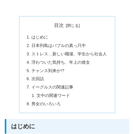
目次
はじめに
日本列島はバブルの真っ只中
ストレス…新しい職場、学生から社会人
浮わついた気持ち、年上の彼女
チャンス到来か!?
次回話
イーグルスの関連記事
文中の関連ワード
男女のいろいろ
はじめに