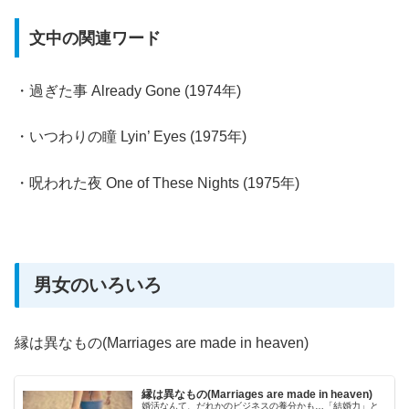
文中の関連ワード
・過ぎた事 Already Gone (1974年)
・いつわりの瞳 Lyin’ Eyes (1975年)
・呪われた夜 One of These Nights (1975年)
男女のいろいろ
縁は異なもの(Marriages are made in heaven)
縁は異なもの(Marriages are made in heaven)
婚活なんて、だれかのビジネスの養分かも…「結婚力」と