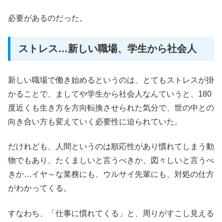
必要があるのだった。
ストレス…新しい職場、学生から社会人
新しい職場で働き始めるというのは、とてもストレスが掛
かることで、ましてや学生から社会人なんていうと、180
度近くも生き方を方向転換させられた気分で、世の中との
向き合い方も変えていく必要性に迫られていた。
だけれども、人間というのは順応性があり慣れてしまう動
物でもあり、たくましいと言うべきか、図々しいと言うべ
きか…イヤ～な業務にも、ウルサイ先輩にも、対処の仕方
がわかってくる。
すなわち、「仕事に慣れてくる」と、周りがすこし見える