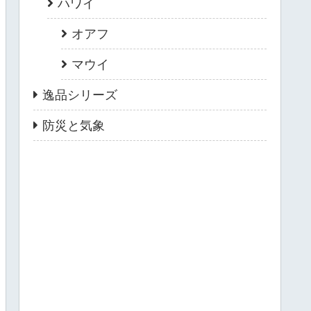
ハワイ
オアフ
マウイ
逸品シリーズ
防災と気象