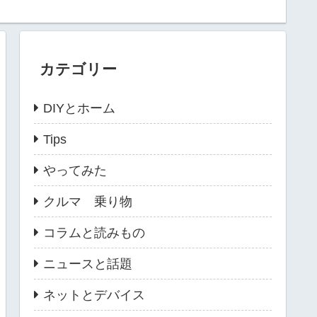
カテゴリー
DIYとホーム
Tips
やってみた
クルマ 乗り物
コラムと読みもの
ニュースと話題
ネットとデバイス