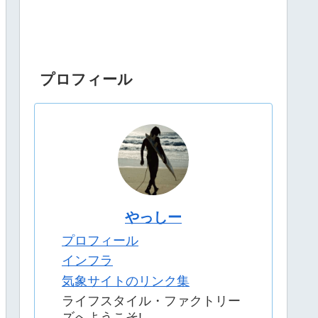
プロフィール
やっしー
プロフィール
インフラ
気象サイトのリンク集
ライフスタイル・ファクトリー
ズへようこそ!