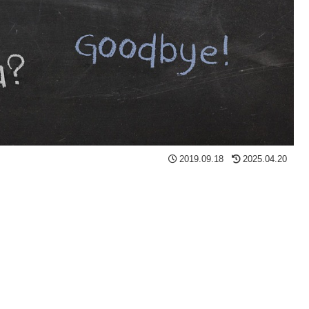
2019.09.18
2025.04.20