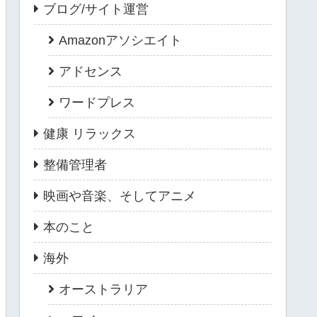
ブログ/サイト運営
Amazonアソシエイト
アドセンス
ワードプレス
健康 リラックス
整備管理者
映画や音楽、そしてアニメ
本のこと
海外
オーストラリア