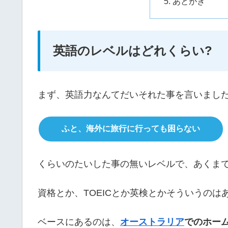
あとがき
英語のレベルはどれくらい?
まず、英語力なんてだいそれた事を言いまし
ふと、海外に旅行に行っても困らない
くらいのたいした事の無いレベルで、あくま
資格とか、TOEICとか英検とかそういうのは
ベースにあるのは、
オーストラリア
でのホー