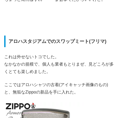
アロハスタジアムでのスワップミート(フリマ)
これは外せないトコでした。
なかなかの規模で、個人も業者もとりまぜ、見どころが多
くとても楽しめました。
ここではアロハシャツの古着(アイキャッチ画像のもの)
と、無垢なZippoの新品を手に入れた。