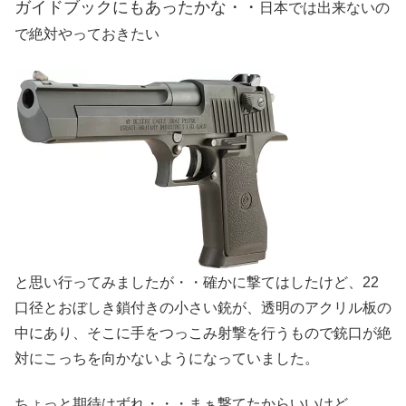
ガイドブックにもあったかな・・
日本では出来ないの
で絶対やっておきたい
と思い行ってみましたが・・確かに撃てはしたけど、22
口径とおぼしき鎖付きの小さい銃が、透明のアクリル板の
中にあり、そこに手をつっこみ射撃を行うもので銃口が絶
対にこっちを向かないようになっていました。
ちょっと期待はずれ・・・まぁ撃てたからいいけど。