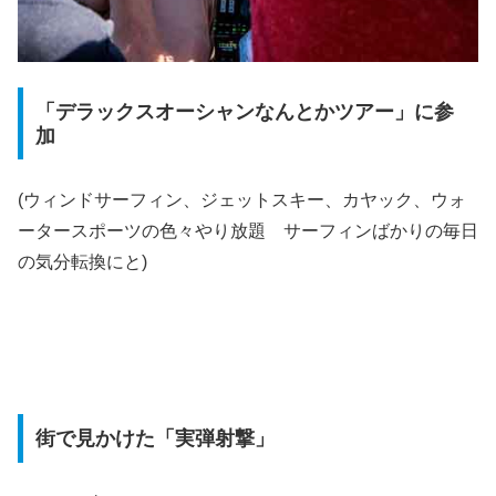
「デラックスオーシャンなんとかツアー」に参
加
(ウィンドサーフィン、ジェットスキー、カヤック、ウォ
ータースポーツの色々やり放題 サーフィンばかりの毎日
の気分転換にと)
街で見かけた「実弾射撃」