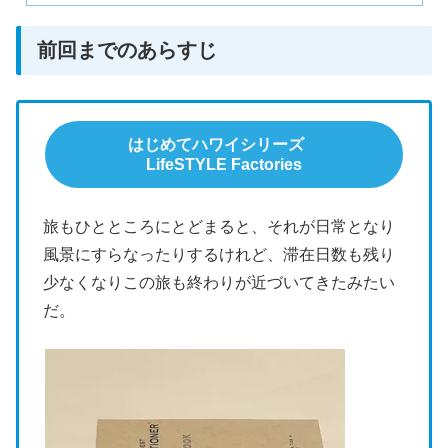
前回までのあらすじ
はじめてハワイシリーズ
LifeSTYLE Factories
旅もひとところにとどまると、それが日常となり
風景にすらなったりするけれど、滞在日数も残り
少なくなりこの旅も終わりが近づいてきたみたい
だ。