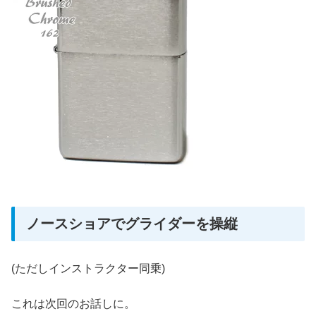
ノースショアでグライダーを操縦
(ただしインストラクター同乗)
これは次回のお話しに。