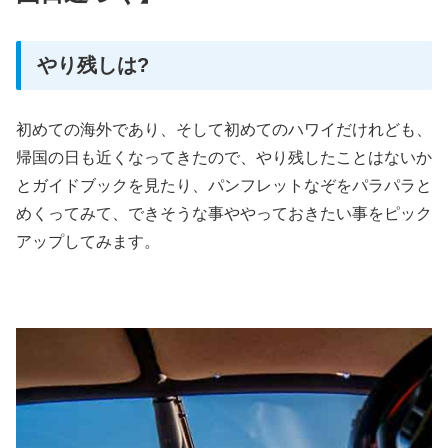
やり残しは?
初めての海外であり、そして初めてのハワイだけれども、
帰国の日も近くなってきたので、やり残したことはないか
とガイドブックを見たり、パンフレットなぞをパラパラと
めくってみて、できそうな事ややっておきたい事をピック
アップしてみます。