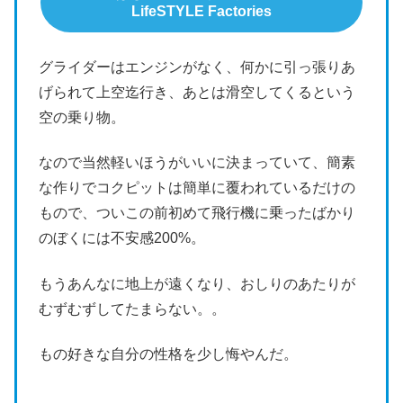
LifeSTYLE Factories
グライダーはエンジンがなく、何かに引っ張りあ
げられて上空迄行き、あとは滑空してくるという
空の乗り物。
なので当然軽いほうがいいに決まっていて、簡素
な作りでコクピットは簡単に覆われているだけの
もので、ついこの前初めて飛行機に乗ったばかり
のぼくには不安感200%。
もうあんなに地上が遠くなり、おしりのあたりが
むずむずしてたまらない。。
もの好きな自分の性格を少し悔やんだ。