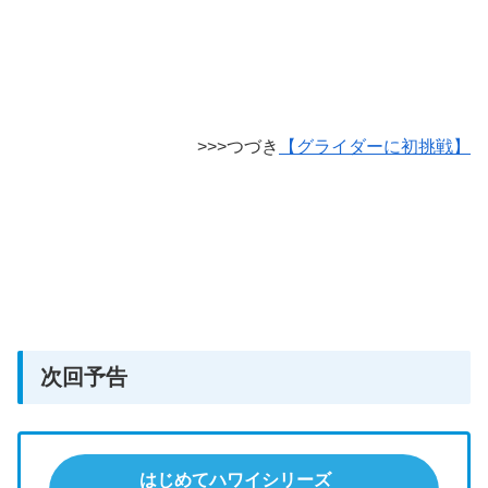
>>>つづき
【グライダーに初挑戦】
次回予告
はじめてハワイシリーズ