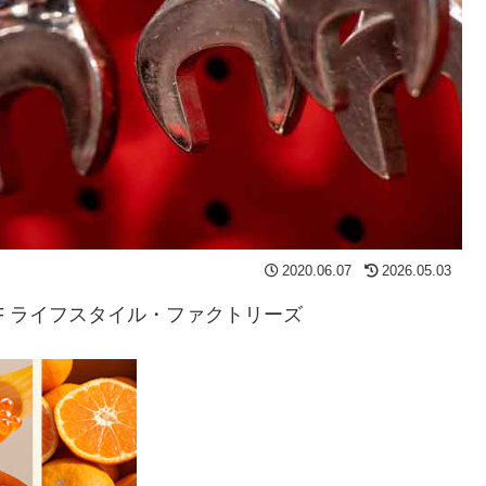
2020.06.07
2026.05.03
25 YLSF ライフスタイル・ファクトリーズ