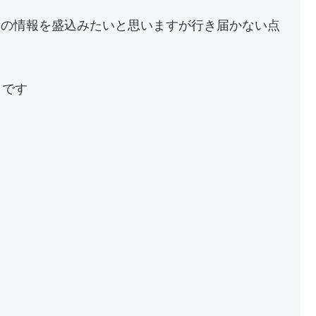
新の情報を盛込みたいと思いますが行き届かない点
トです