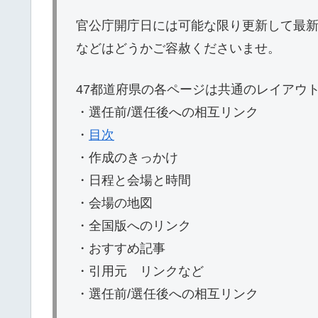
官公庁開庁日には可能な限り更新して最
などはどうかご容赦くださいませ。
47都道府県の各ページは共通のレイアウ
・選任前/選任後への相互リンク
・
目次
・作成のきっかけ
・日程と会場と時間
・会場の地図
・全国版へのリンク
・おすすめ記事
・引用元 リンクなど
・選任前/選任後への相互リンク