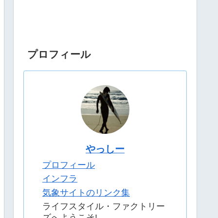
プロフィール
やっしー
プロフィール
インフラ
気象サイトのリンク集
ライフスタイル・ファクトリー
ズへようこそ!