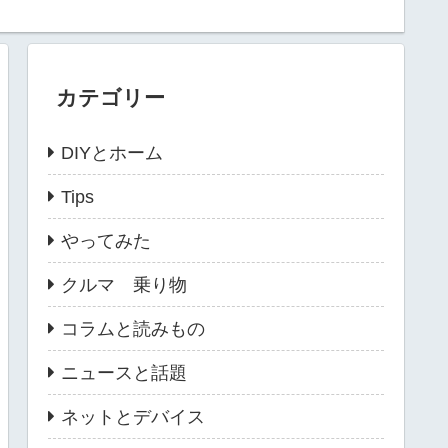
カテゴリー
DIYとホーム
Tips
やってみた
クルマ 乗り物
コラムと読みもの
ニュースと話題
ネットとデバイス