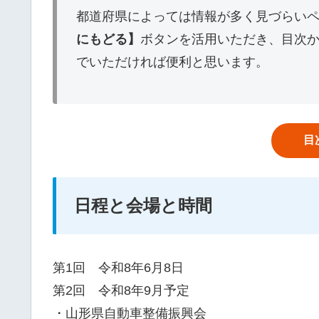
都道府県によっては情報が多く見づらい
にもどる】
ボタンを活用いただき、目次
でいただければ便利と思います。
目
日程と会場と時間
第1回 令和8年6月8日
第2回 令和8年9月予定
・山形県自動車整備振興会