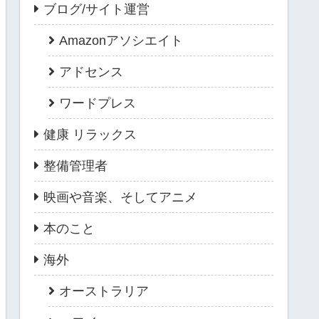
ブログ/サイト運営
Amazonアソシエイト
アドセンス
ワードプレス
健康 リラックス
整備管理者
映画や音楽、そしてアニメ
本のこと
海外
オーストラリア