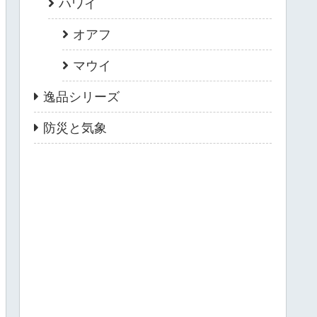
ハワイ
オアフ
マウイ
逸品シリーズ
防災と気象