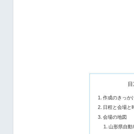
目
作成のきっか
日程と会場と
会場の地図
山形県自動