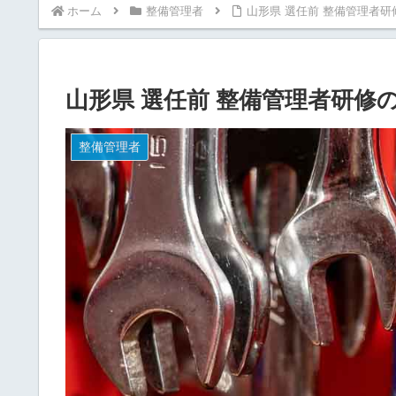
ホーム
整備管理者
山形県 選任前 整備管理者
山形県 選任前 整備管理者研修
整備管理者