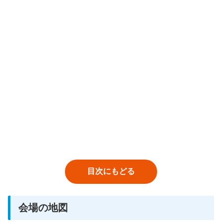
目次にもどる
会場の地図