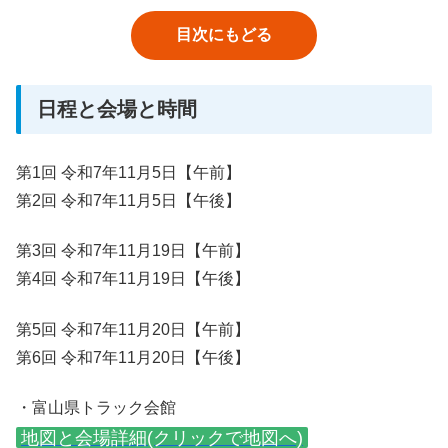
目次にもどる
日程と会場と時間
第1回 令和7年11月5日【午前】
第2回 令和7年11月5日【午後】
第3回 令和7年11月19日【午前】
第4回 令和7年11月19日【午後】
第5回 令和7年11月20日【午前】
第6回 令和7年11月20日【午後】
・富山県トラック会館
地図と会場詳細(クリックで地図へ)