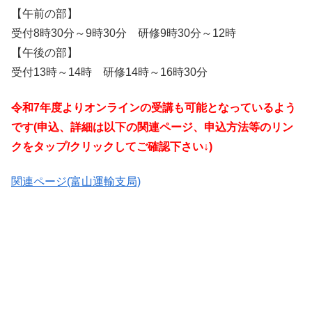
【午前の部】
受付8時30分～9時30分 研修9時30分～12時
【午後の部】
受付13時～14時 研修14時～16時30分
令和7年度よりオンラインの受講も可能となっているよう
です(申込、詳細は以下の関連ページ、申込方法等のリン
クをタップ/クリックしてご確認下さい↓)
関連ページ(富山運輸支局)