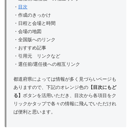
・
目次
・作成のきっかけ
・日程と会場と時間
・会場の地図
・全国版へのリンク
・おすすめ記事
・引用元 リンクなど
・選任前/選任後への相互リンク
都道府県によっては情報が多く見づらいページも
ありますので、下記のオレンジ色の
【目次にもど
る】
ボタンを活用いただき、目次から各項目をク
リックかタップで各々の情報に飛んでいただけれ
ば便利と思います。