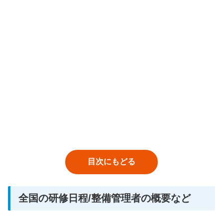
目次にもどる
全国の研修日程/整備管理者の概要など