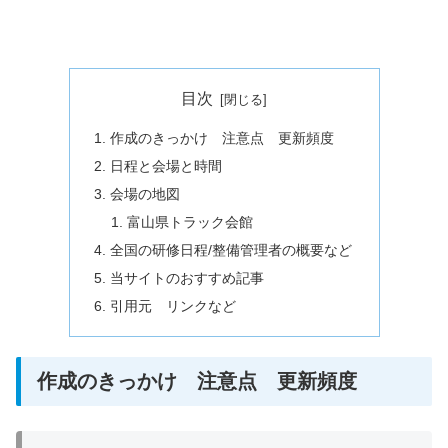
目次
作成のきっかけ 注意点 更新頻度
日程と会場と時間
会場の地図
富山県トラック会館
全国の研修日程/整備管理者の概要など
当サイトのおすすめ記事
引用元 リンクなど
作成のきっかけ 注意点 更新頻度