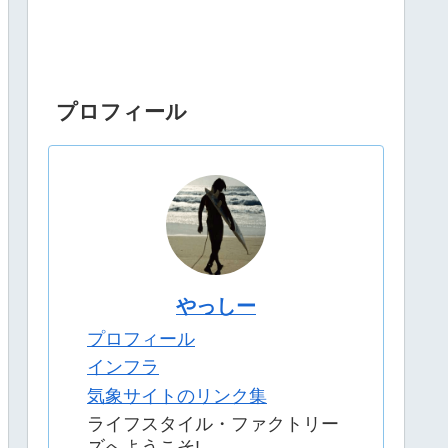
プロフィール
やっしー
プロフィール
インフラ
気象サイトのリンク集
ライフスタイル・ファクトリー
ズへようこそ!