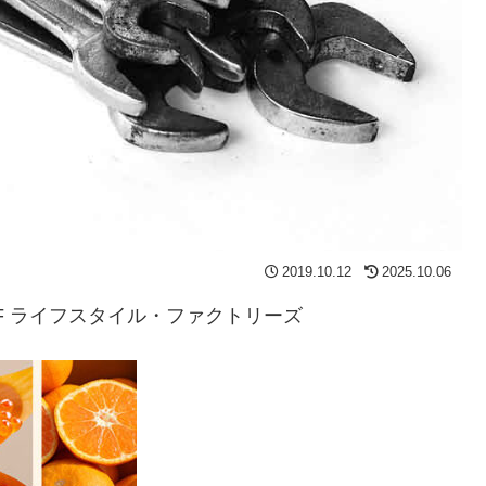
2019.10.12
2025.10.06
25 YLSF ライフスタイル・ファクトリーズ