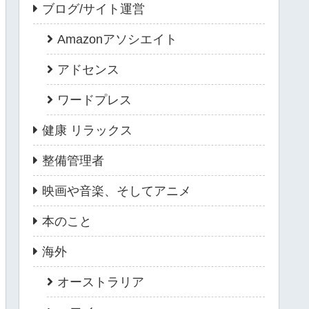
ブログ/サイト運営
Amazonアソシエイト
アドセンス
ワードプレス
健康 リラックス
整備管理者
映画や音楽、そしてアニメ
本のこと
海外
オーストラリア