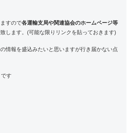
りますので
各運輸支局や関連協会のホームページ等
致します。(可能な限りリンクを貼っておきます)
新の情報を盛込みたいと思いますが行き届かない点
トです