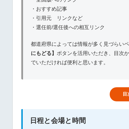
・おすすめ記事
・引用元 リンクなど
・選任前/選任後への相互リンク
都道府県によっては情報が多く見づらい
にもどる】
ボタンを活用いただき、目次
でいただければ便利と思います。
目
日程と会場と時間