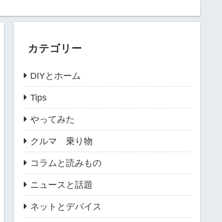
カテゴリー
DIYとホーム
Tips
やってみた
クルマ 乗り物
コラムと読みもの
ニュースと話題
ネットとデバイス