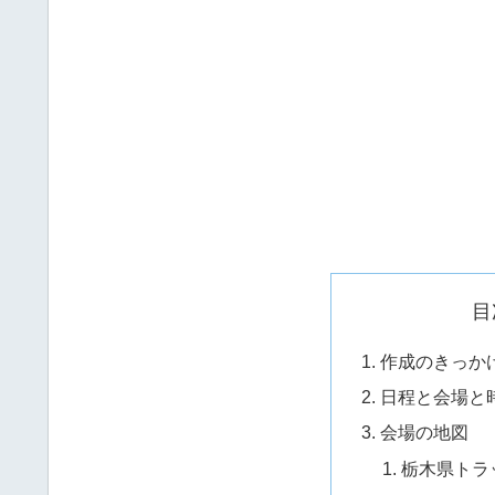
目
作成のきっか
日程と会場と
会場の地図
栃木県トラ