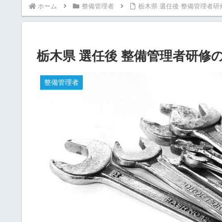
ホーム
整備管理者
栃木県 選任後 整備管理者
栃木県 選任後 整備管理者研修
整備管理者