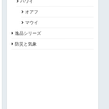
ハワイ
オアフ
マウイ
逸品シリーズ
防災と気象